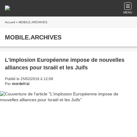
MENU
Accueil
» MOBILE.ARCHIVES
MOBILE.ARCHIVES
L'implosion Européenne impose de nouvelles
alliances pour Israël et les Juifs
Publié le 25/02/2016 à 12:08
Par
mordeh'ai