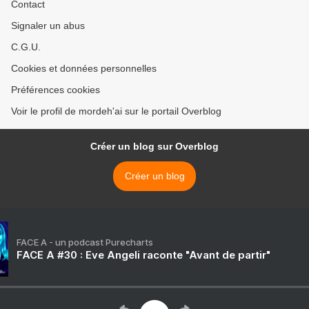
Contact
Signaler un abus
C.G.U.
Cookies et données personnelles
Préférences cookies
Voir le profil de mordeh'ai sur le portail Overblog
Créer un blog sur Overblog
Créer un blog
FACE A - un podcast Purecharts
FACE A #30 : Eve Angeli raconte "Avant de partir"