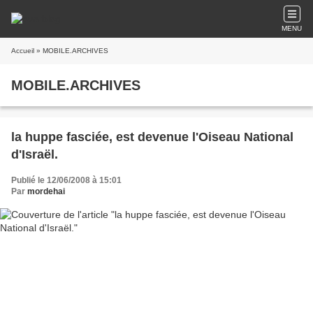
MENU
Accueil
» MOBILE.ARCHIVES
MOBILE.ARCHIVES
la huppe fasciée, est devenue l'Oiseau National
d'Israël.
Publié le 12/06/2008 à 15:01
Par
mordehai