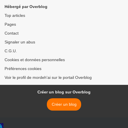
Hébergé par Overblog
Top articles
Pages
Contact
Signaler un abus
C.G.U.
Cookies et données personnelles
Préférences cookies
Voir le profil de mordeh'ai sur le portail Overblog
Créer un blog sur Overblog
Créer un blog