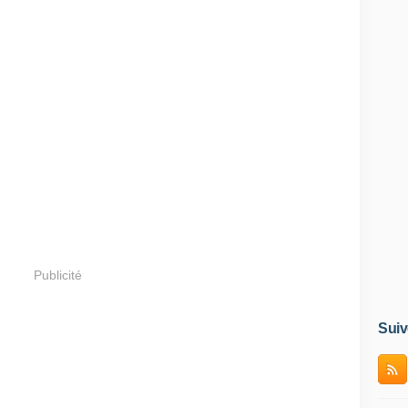
Publicité
Suiv