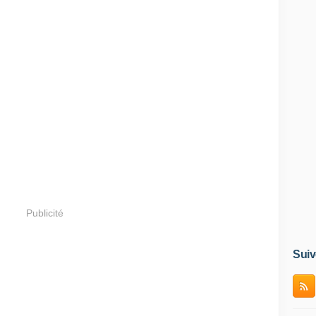
Publicité
Suiv