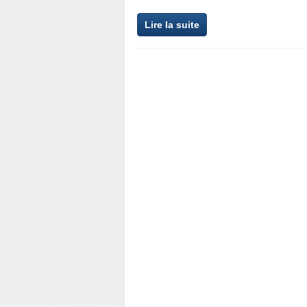
Lire la suite