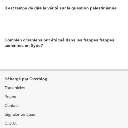
Il est temps de dire la vérité sur la question palestinienne
Combien d'Iraniens ont été tué dans les frappes frappes
aériennes en Syrie?
Hébergé par Overblog
Top articles
Pages
Contact
Signaler un abus
C.G.U.