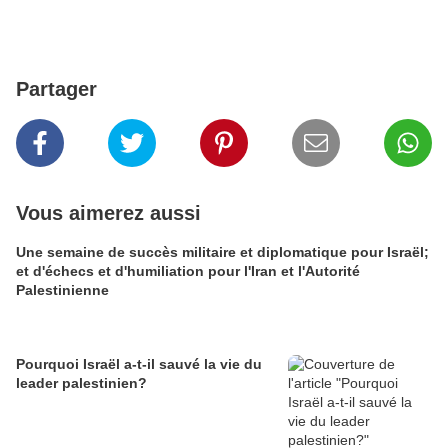
Partager
Vous aimerez aussi
Une semaine de succès militaire et diplomatique pour Israël;
et d'échecs et d'humiliation pour l'Iran et l'Autorité
Palestinienne
Pourquoi Israël a-t-il sauvé la vie du
leader palestinien?