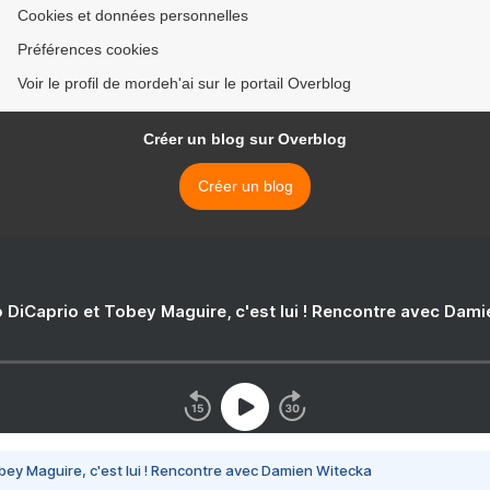
Cookies et données personnelles
Préférences cookies
Voir le profil de mordeh'ai sur le portail Overblog
Créer un blog sur Overblog
Créer un blog
 DiCaprio et Tobey Maguire, c'est lui ! Rencontre avec Dam
bey Maguire, c'est lui ! Rencontre avec Damien Witecka