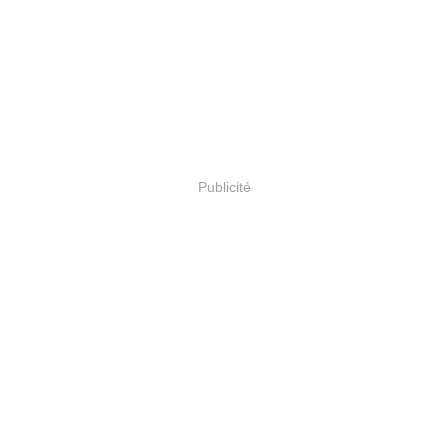
Publicité