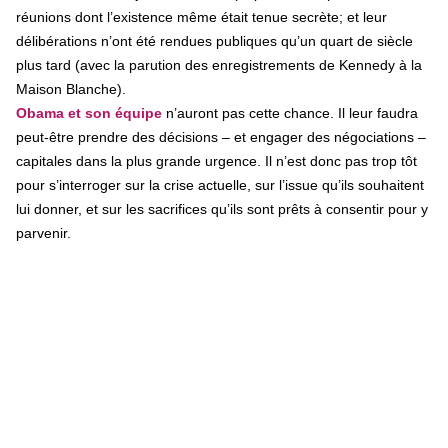
réunions dont l’existence même était tenue secrète; et leur
délibérations n’ont été rendues publiques qu’un quart de siècle
plus tard (avec la parution des enregistrements de Kennedy à la
Maison Blanche).
Obama et son équipe
n’auront pas cette chance. Il leur faudra
peut-être prendre des décisions – et engager des négociations –
capitales dans la plus grande urgence. Il n’est donc pas trop tôt
pour s’interroger sur la crise actuelle, sur l’issue qu’ils souhaitent
lui donner, et sur les sacrifices qu’ils sont prêts à consentir pour y
parvenir.