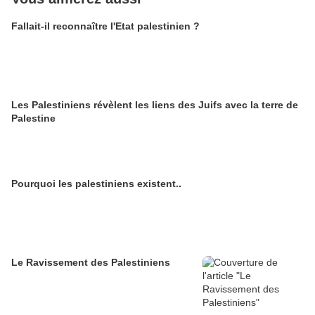
Fallait-il reconnaître l'Etat palestinien ?
Les Palestiniens révèlent les liens des Juifs avec la terre de
Palestine
Pourquoi les palestiniens existent..
Le Ravissement des Palestiniens