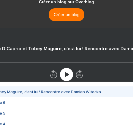
Créer un blog sur Overblog
Créer un blog
 DiCaprio et Tobey Maguire, c'est lui ! Rencontre avec Dam
bey Maguire, c'est lui ! Rencontre avec Damien Witecka
e 6
e 5
e 4