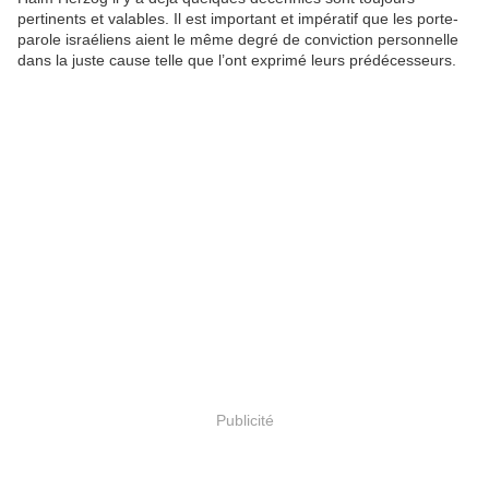
pertinents et valables. Il est important et impératif que les porte-
parole israéliens aient le même degré de conviction personnelle
dans la juste cause telle que l’ont exprimé leurs prédécesseurs.
Publicité