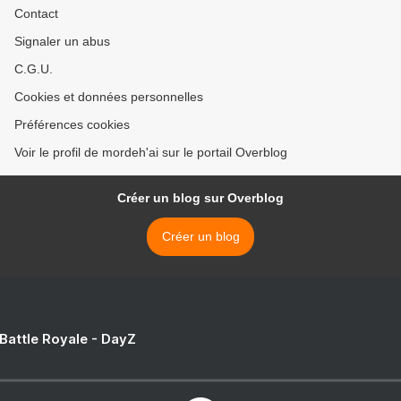
Contact
Signaler un abus
C.G.U.
Cookies et données personnelles
Préférences cookies
Voir le profil de mordeh'ai sur le portail Overblog
Créer un blog sur Overblog
Créer un blog
 Battle Royale - DayZ