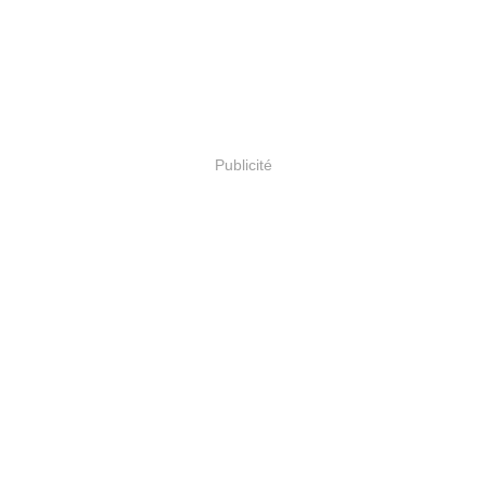
Publicité