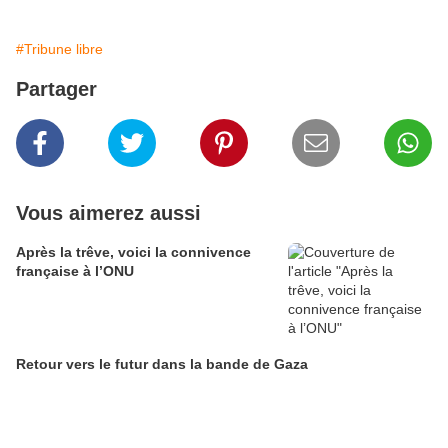
#Tribune libre
Partager
Vous aimerez aussi
Après la trêve, voici la connivence
française à l’ONU
Retour vers le futur dans la bande de Gaza