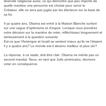
diversité religieuse aussi, ce qui démontre que peu importe de
quelle manière une personne est choisie pour servir le
Créateur, elle ne sera pas jugée par les électeurs sur la base de
sa foi.
Il ya quatre ans, Obama est entré à la Maison Blanche surfant
sur une vague d'optimisme et d'espoir. Lorsque vous prendrez
votre décision sur la manière de voter, réfléchissez longuement et
sérieusement à la question suivante:
Est-ce que l'Amérique et Israël se sentent mieux qu'ils ne l'étaient
il y a quatre ans? Le monde est-il devenu meilleur et plus sûr?
La réponse, à ce stade, doit être clair: Obama ne mérite pas un
second mandat. Nous, en tant que Juifs américains, devrions
voter en conséquence.