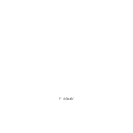
Publicité