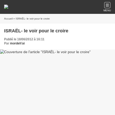
MENU
Accueil
» ISRAËL- le voir pour le croire
ISRAËL- le voir pour le croire
Publié le 18/06/2012 à 16:11
Par
mordeh'ai