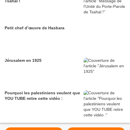
Tsahal !
Petit chef d’œuvre de Hasbara
Jérusalem en 1925
Pourquoi les palestiniens veulent que
YOU TUBE retire cette vidéo :