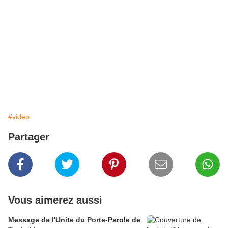
#video
Partager
Vous aimerez aussi
Message de l'Unité du Porte-Parole de