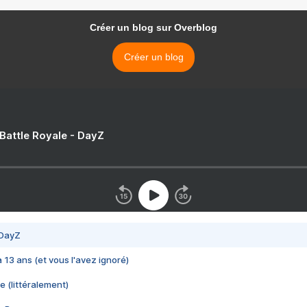
Créer un blog sur Overblog
Créer un blog
 Battle Royale - DayZ
 DayZ
 a 13 ans (et vous l'avez ignoré)
e (littéralement)