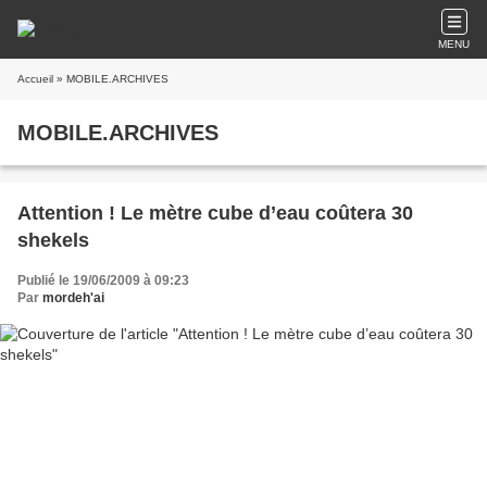
MENU
Accueil
» MOBILE.ARCHIVES
MOBILE.ARCHIVES
Attention ! Le mètre cube d’eau coûtera 30
shekels
Publié le 19/06/2009 à 09:23
Par
mordeh'ai