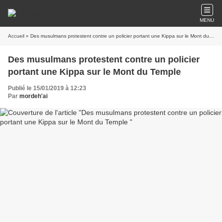
MENU
Accueil
» Des musulmans protestent contre un policier portant une Kippa sur le Mont du Temple
Des musulmans protestent contre un policier
portant une Kippa sur le Mont du Temple
Publié le 15/01/2019 à 12:23
Par
mordeh'ai