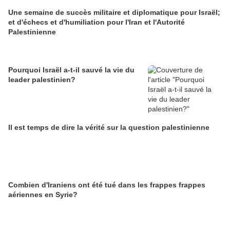
Une semaine de succès militaire et diplomatique pour Israël;
et d'échecs et d'humiliation pour l'Iran et l'Autorité
Palestinienne
Pourquoi Israël a-t-il sauvé la vie du
leader palestinien?
Il est temps de dire la vérité sur la question palestinienne
Combien d'Iraniens ont été tué dans les frappes frappes
aériennes en Syrie?