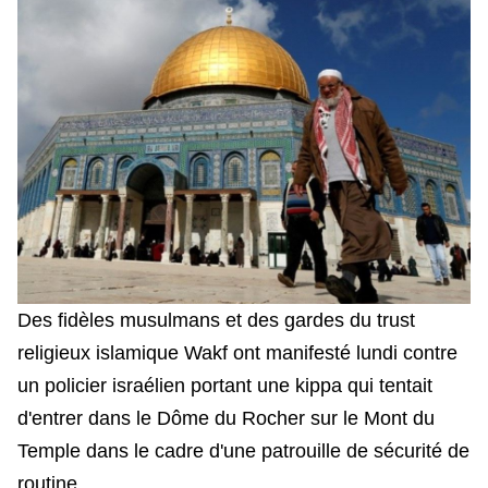
Des fidèles musulmans et des gardes du trust
religieux islamique Wakf ont manifesté lundi contre
un
policier i
sraélien portant une kippa qui tentait
d'entrer dans le Dôme du Rocher sur le Mont du
Temple dans le cadre d'une patrouille de sécurité de
routine.