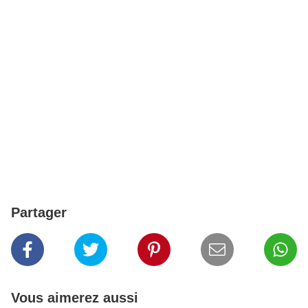
Partager
Vous aimerez aussi