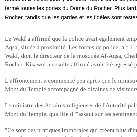
fermé toutes les portes du Dôme du Rocher. Plus tard
Rocher, tandis que les gardes et les fidèles sont restés 
Le Wakf a affirmé que la police avait également emp
Aqsa, située à proximité.
Les forces de police, a-t-i
Wakf, dont le directeur de la mosquée Al-Aqsa, Che
Rocher.
Kisawni a ensuite affirmé avoir été agressé 
L'affrontement a commencé peu après que le ministre d
Mont du Temple accompagné de dizaines de visiteurs
Le ministre des Affaires religieuses de l'Autorité pa
Mont du Temple, qualifié d '"assaut sur les sentiment
"Ce sont des pratiques immorales qui créent plus d'inci