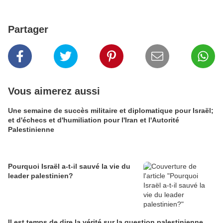
Partager
Vous aimerez aussi
Une semaine de succès militaire et diplomatique pour Israël;
et d'échecs et d'humiliation pour l'Iran et l'Autorité
Palestinienne
Pourquoi Israël a-t-il sauvé la vie du
leader palestinien?
Il est temps de dire la vérité sur la question palestinienne