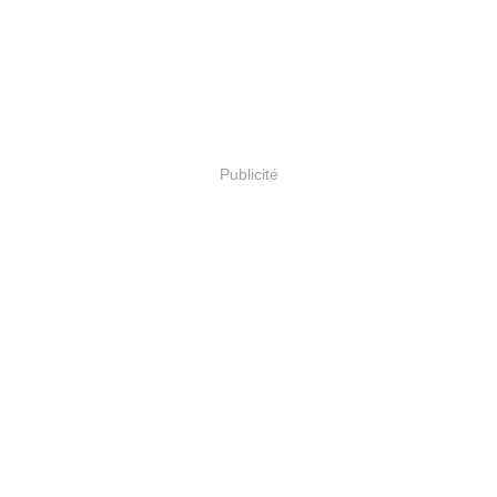
Publicité