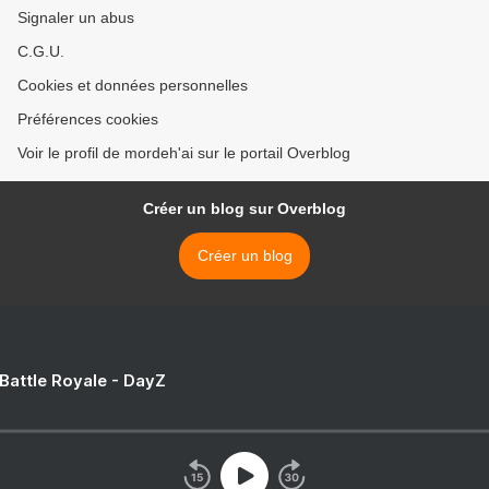
Signaler un abus
C.G.U.
Cookies et données personnelles
Préférences cookies
Voir le profil de mordeh'ai sur le portail Overblog
Créer un blog sur Overblog
Créer un blog
 Battle Royale - DayZ