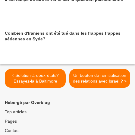
Combien d'Iraniens ont été tué dans les frappes frappes
aériennes en Syrie?
< Solution-à-deux-états?
Un bouton de réinitialisation
Essayez-la à Baltimore
des relations avec Israël ? >
Hébergé par Overblog
Top articles
Pages
Contact